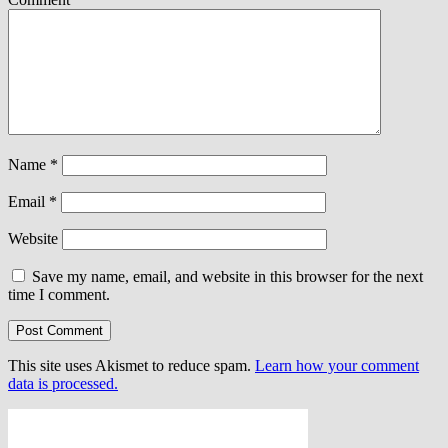
Name
*
Email
*
Website
Save my name, email, and website in this browser for the next
time I comment.
This site uses Akismet to reduce spam.
Learn how your comment
data is processed.