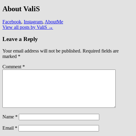
About ValiS
Facebook
,
Instagram
,
AboutMe
View all posts by ValiS
→
Leave a Reply
Your email address will not be published.
Required fields are
marked
*
Comment
*
Name
*
Email
*