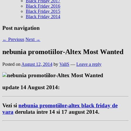
Black Friday 2017
Black Friday 2016
Black Friday 2015
Black Friday 2014
Post navigation
←
Previous
Next
→
nebunia promotiilor-Altex Most Wanted
Posted on
August 12, 2014
by
ValiS
—
Leave a reply
update 14 August 2014:
Vezi si
nebunia promotiilor-altex black friday de
vara
derulata intre 14 si 17 august 2014.