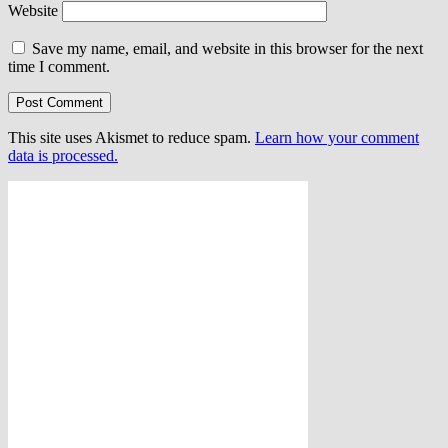
Website
Save my name, email, and website in this browser for the next
time I comment.
This site uses Akismet to reduce spam.
Learn how your comment
data is processed.