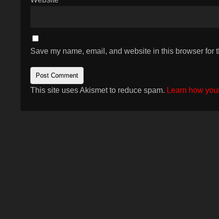
Save my name, email, and website in this browser for 
This site uses Akismet to reduce spam.
Learn how your