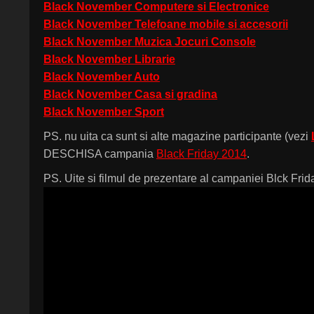
Black November Computere si Electronice
Black November Telefoane mobile si accesorii
Black November Muzica Jocuri Console
Black November Librarie
Black November Auto
Black November Casa si gradina
Black November Sport
PS. nu uita ca sunt si alte magazine participante (vezi
DESCHISA campania
Black Friday 2014
.
PS. Uite si filmul de prezentare al campaniei Blck Frid