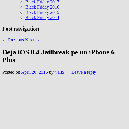
Black Friday 2017
Black Friday 2016
Black Friday 2015
Black Friday 2014
Post navigation
←
Previous
Next
→
Deja iOS 8.4 Jailbreak pe un iPhone 6
Plus
Posted on
April 20, 2015
by
ValiS
—
Leave a reply