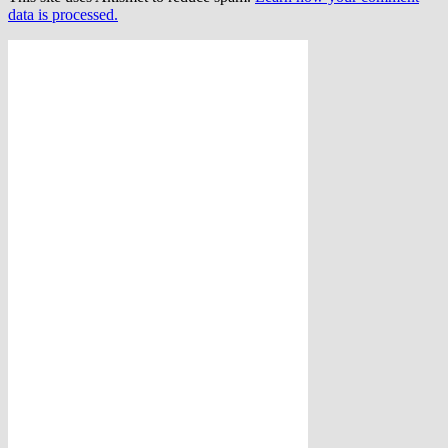
data is processed.