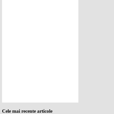
Cele mai recente articole