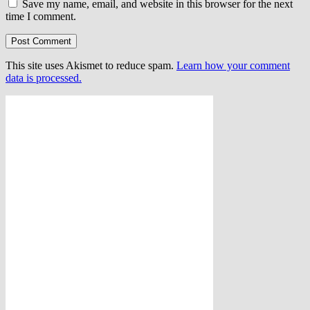
Save my name, email, and website in this browser for the next
time I comment.
This site uses Akismet to reduce spam.
Learn how your comment
data is processed.