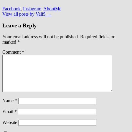
Facebook
,
Instagram
,
AboutMe
View all posts by ValiS
→
Leave a Reply
Your email address will not be published.
Required fields are
marked
*
Comment
*
Name
*
Email
*
Website