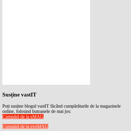
Susține vastIT
Poți susține blogul vastIT făcând cumpărăturile de la magazinele
online, folosind butoanele de mai jos:
Cumpără de la eMAG
Cumpără de la evoMAG