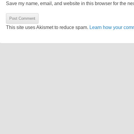
Save my name, email, and website in this browser for the ne
This site uses Akismet to reduce spam.
Learn how your comm