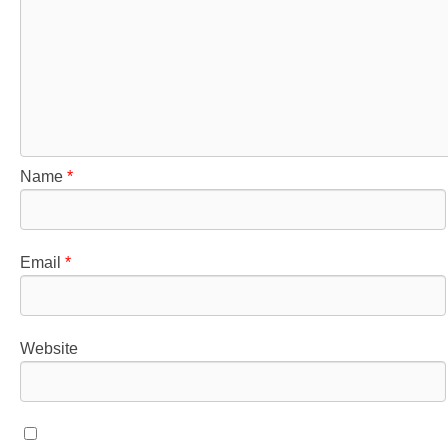
Name
*
Email
*
Website