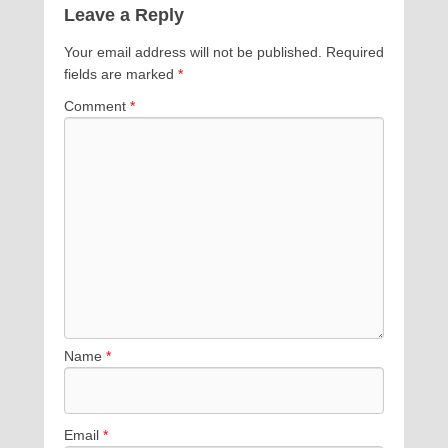
Leave a Reply
Your email address will not be published.
Required
fields are marked
*
Comment
*
Name
*
Email
*