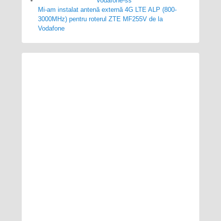
Mi-am instalat antenă externă 4G LTE ALP (800-
3000MHz) pentru roterul ZTE MF255V de la
Vodafone