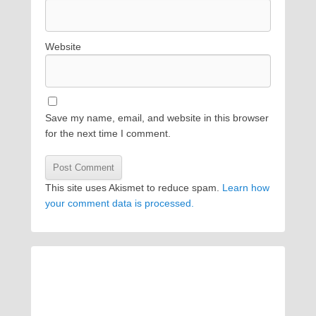
Website
Save my name, email, and website in this browser
for the next time I comment.
This site uses Akismet to reduce spam.
Learn how
your comment data is processed.