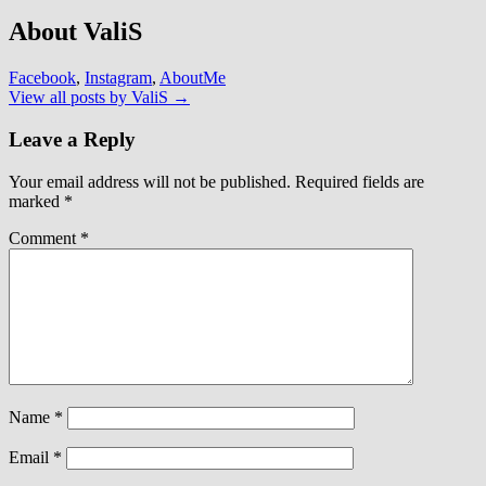
About ValiS
Facebook
,
Instagram
,
AboutMe
View all posts by ValiS
→
Leave a Reply
Your email address will not be published.
Required fields are
marked
*
Comment
*
Name
*
Email
*