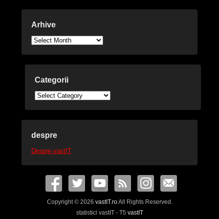
Arhive
Arhive
Categorii
Categorii
despre
Despre vastIT
Copyright © 2026
vastIT.ro
All Rights Reserved.
statistici vastIT - T5
vastIT