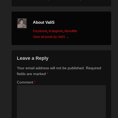
About ValiS
Facebook
,
Instagram
,
AboutMe
View all posts by ValiS
→
Leave a Reply
Your email address will not be published.
Required
fields are marked
*
Comment
*