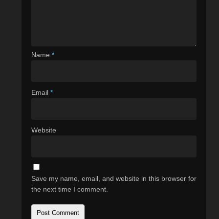
Name
*
Email
*
Website
Save my name, email, and website in this browser for
the next time I comment.