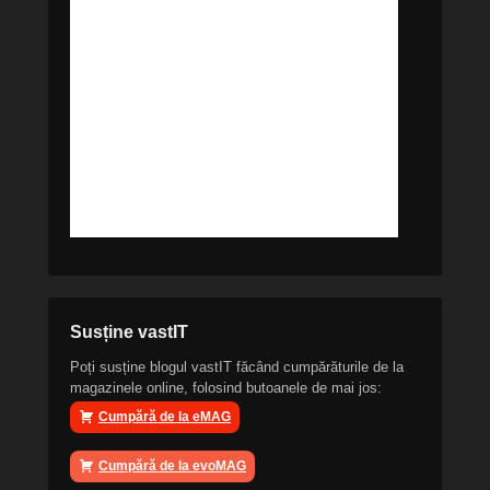
Susține vastIT
Poți susține blogul vastIT făcând cumpărăturile de la
magazinele online, folosind butoanele de mai jos:
Cumpără de la eMAG
Cumpără de la evoMAG