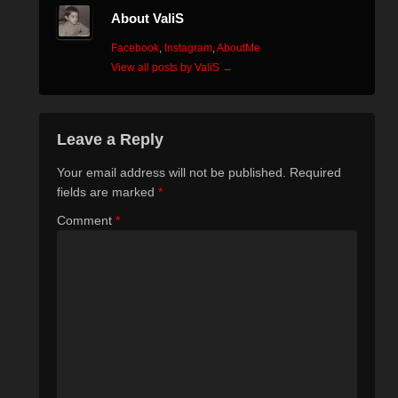
About ValiS
Facebook
,
Instagram
,
AboutMe
View all posts by ValiS
→
Leave a Reply
Your email address will not be published.
Required
fields are marked
*
Comment
*