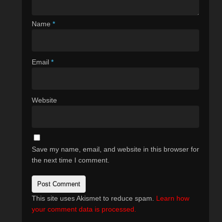
Name
*
Email
*
Website
Save my name, email, and website in this browser for
the next time I comment.
This site uses Akismet to reduce spam.
Learn how
your comment data is processed.