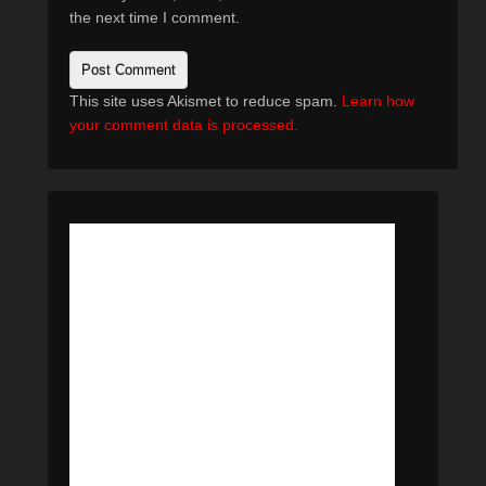
the next time I comment.
This site uses Akismet to reduce spam.
Learn how
your comment data is processed.