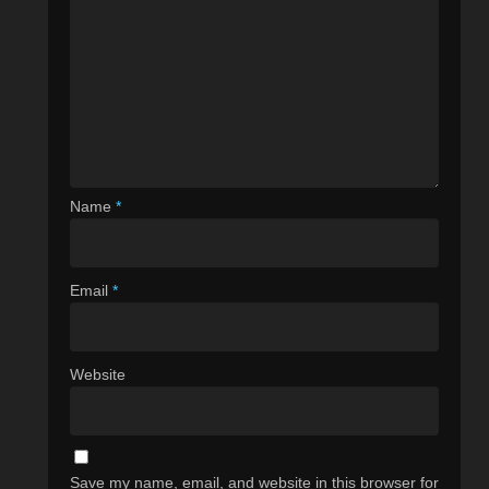
Name
*
Email
*
Website
Save my name, email, and website in this browser for