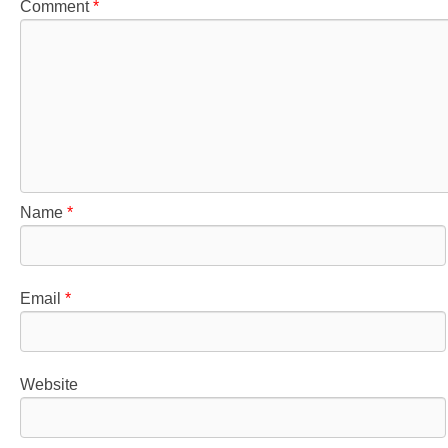
Comment
*
Name
*
Email
*
Website