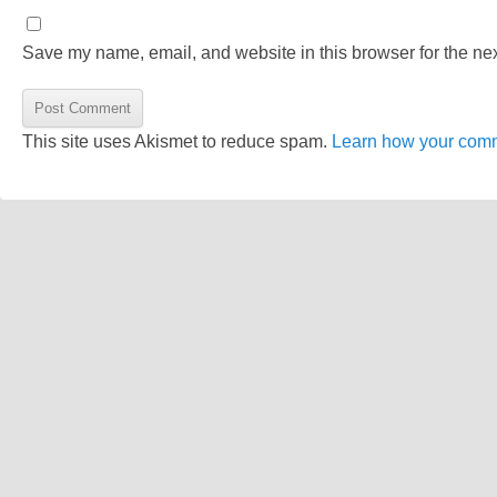
Save my name, email, and website in this browser for the ne
This site uses Akismet to reduce spam.
Learn how your comm