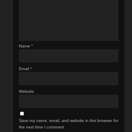
Name
*
Email
*
Website
Save my name, email, and website in this browser for
the next time I comment.