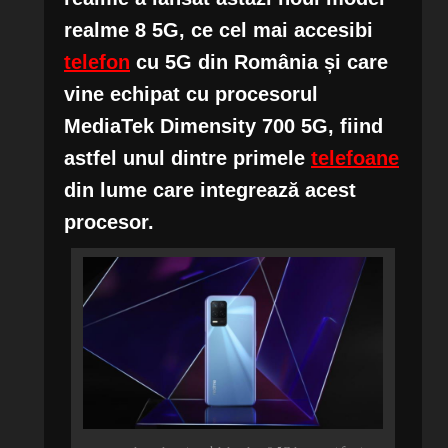
realme 8 5G, ce cel mai accesibi
telefon
cu 5G din România și care
vine echipat cu procesorul
MediaTek Dimensity 700 5G, fiind
astfel unul dintre primele
telefoane
din lume care integrează acest
procesor.