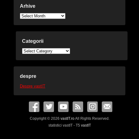
Arhive
Arhive
Categorii
Categorii
despre
Despre vastIT
Copyright © 2026
vastIT.ro
All Rights Reserved.
statistici vastIT - T5
vastIT