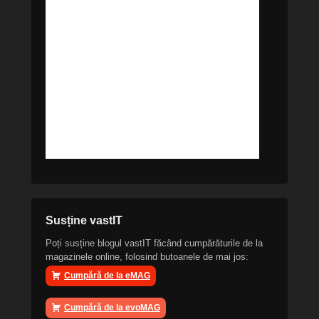
Susține vastIT
Poți susține blogul vastIT făcând cumpărăturile de la
magazinele online, folosind butoanele de mai jos:
Cumpără de la eMAG
Cumpără de la evoMAG