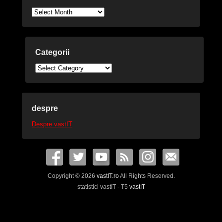
Arhive
Categorii
Categorii
despre
Despre vastIT
Copyright © 2026
vastIT.ro
All Rights Reserved.
statistici vastIT - T5
vastIT