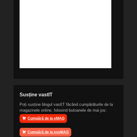
Susține vastIT
Poți susține blogul vastIT făcând cumpărăturile de la
magazinele online, folosind butoanele de mai jos:
Cumpără de la eMAG
Cumpără de la evoMAG