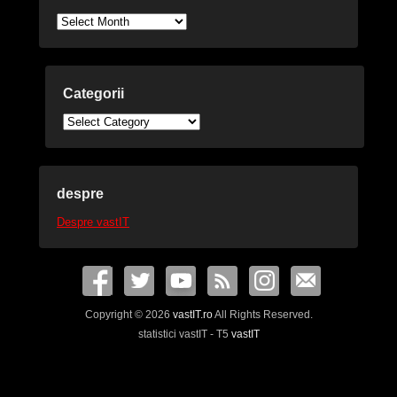
Arhive
Categorii
Categorii
despre
Despre vastIT
Copyright © 2026
vastIT.ro
All Rights Reserved.
statistici vastIT - T5
vastIT