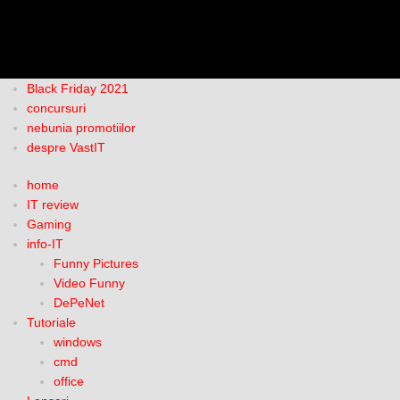
Black Friday 2021
concursuri
nebunia promotiilor
despre VastIT
home
IT review
Gaming
info-IT
Funny Pictures
Video Funny
DePeNet
Tutoriale
windows
cmd
office