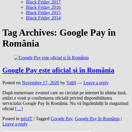
Black Friday 2017
Black Friday 2016
Black Friday 2015
Black Friday 2014
Tag Archives:
Google Pay în
România
Google Pay este oficial şi în România
Posted on
November 17, 2020
by
ValiS
—
Leave a reply
După numeroase zvonuri care au circulat pe internet în ultima lună,
astăzi a venit și confirmarea oficială privind disponibilitatea
serviciului Google Pay în România. Nu vă îngrămădiți în magazinul
oficial
[…]
Posted in
infoIT
|
Tagged
Google Pay
,
Google Pay în România
|
Leave a reply