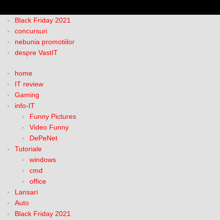
Black Friday 2021
concursuri
nebunia promotiilor
despre VastIT
home
IT review
Gaming
info-IT
Funny Pictures
Video Funny
DePeNet
Tutoriale
windows
cmd
office
Lansari
Auto
Black Friday 2021