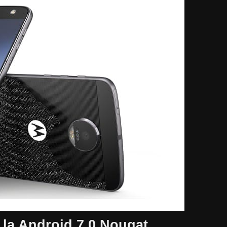
 la Android 7.0 Nougat