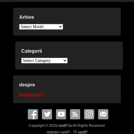
Arhive
Arhive
Categorii
Categorii
despre
Despre vastIT
Copyright © 2026
vastIT.ro
All Rights Reserved.
statistici vastIT - T5
vastIT