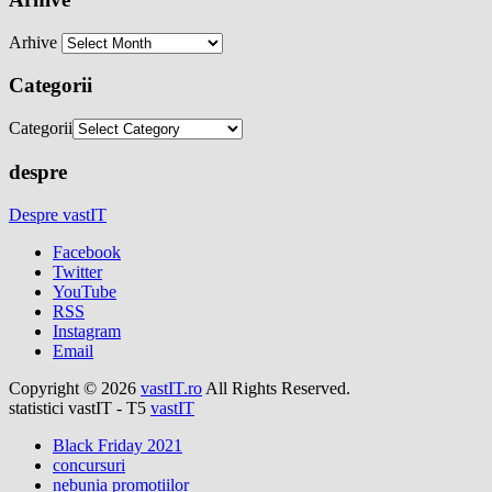
Arhive
Categorii
Categorii
despre
Despre vastIT
Facebook
Twitter
YouTube
RSS
Instagram
Email
Copyright © 2026
vastIT.ro
All Rights Reserved.
statistici vastIT - T5
vastIT
Black Friday 2021
concursuri
nebunia promotiilor