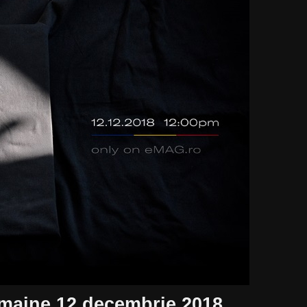
maine 12 decembrie 2018