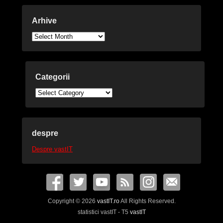
Arhive
Arhive
Categorii
Categorii
despre
Despre vastIT
Copyright © 2026
vastIT.ro
All Rights Reserved.
statistici vastIT - T5
vastIT