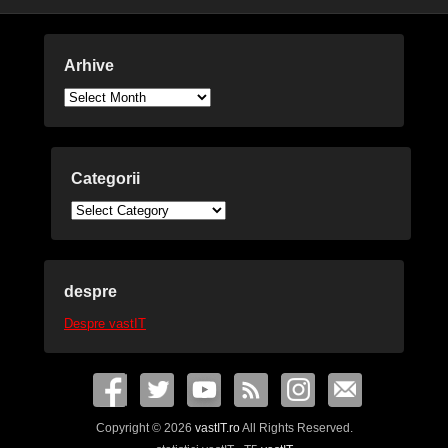
Arhive
Arhive
Categorii
Categorii
despre
Despre vastIT
Copyright © 2026
vastIT.ro
All Rights Reserved.