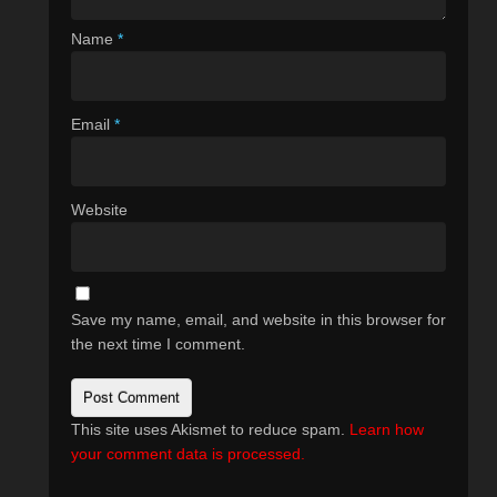
Name
*
Email
*
Website
Save my name, email, and website in this browser for
the next time I comment.
This site uses Akismet to reduce spam.
Learn how
your comment data is processed.