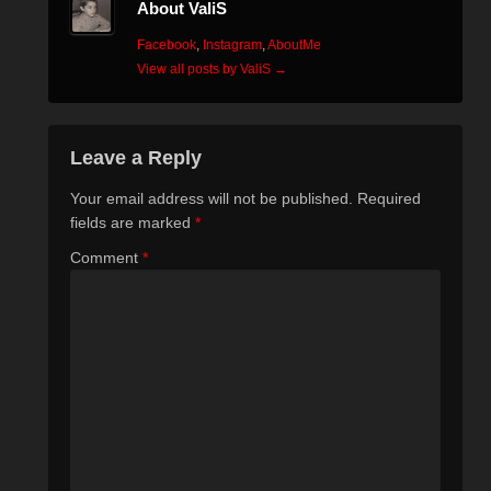
About ValiS
Facebook
,
Instagram
,
AboutMe
View all posts by ValiS
→
Leave a Reply
Your email address will not be published.
Required
fields are marked
*
Comment
*