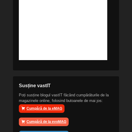
Susține vastIT
Poți susține blogul vastIT făcând cumpărăturile de la
magazinele online, folosind butoanele de mai jos:
Cumpără de la eMAG
Cumpără de la evoMAG