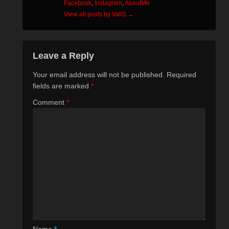
Facebook
,
Instagram
,
AboutMe
View all posts by ValiS
→
Leave a Reply
Your email address will not be published.
Required
fields are marked
*
Comment
*