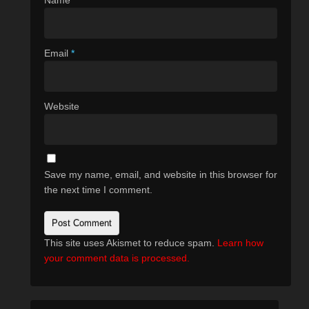
Name
*
Email
*
Website
Save my name, email, and website in this browser for
the next time I comment.
This site uses Akismet to reduce spam.
Learn how
your comment data is processed.