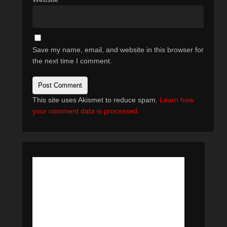
Save my name, email, and website in this browser for
the next time I comment.
This site uses Akismet to reduce spam.
Learn how
your comment data is processed.