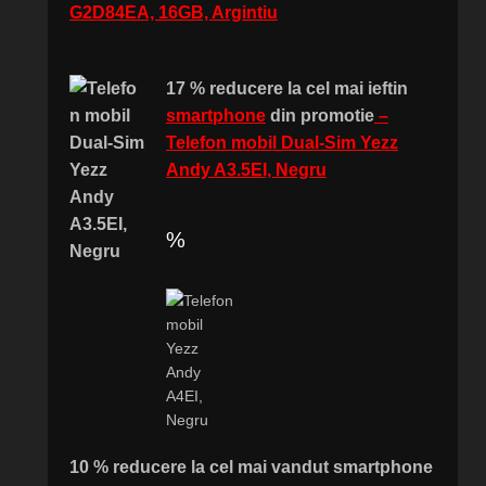
G2D84EA, 16GB, Argintiu
17 % reducere la cel mai ieftin
smartphone
din promotie
–
Telefon mobil Dual-Sim Yezz
Andy A3.5EI, Negru
%
10 % reducere la cel mai vandut smartphone