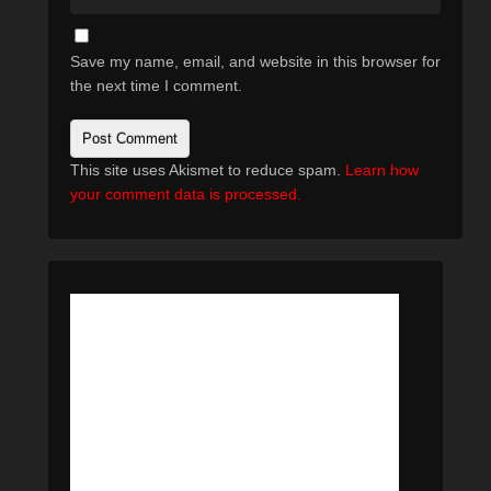
Save my name, email, and website in this browser for
the next time I comment.
This site uses Akismet to reduce spam.
Learn how
your comment data is processed.