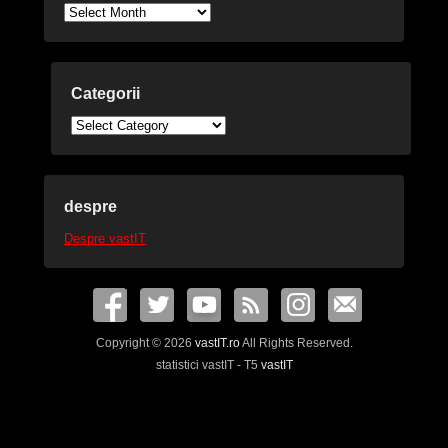
Arhive
Categorii
Categorii
despre
Despre vastIT
Copyright © 2026
vastIT.ro
All Rights Reserved.
statistici vastIT - T5
vastIT