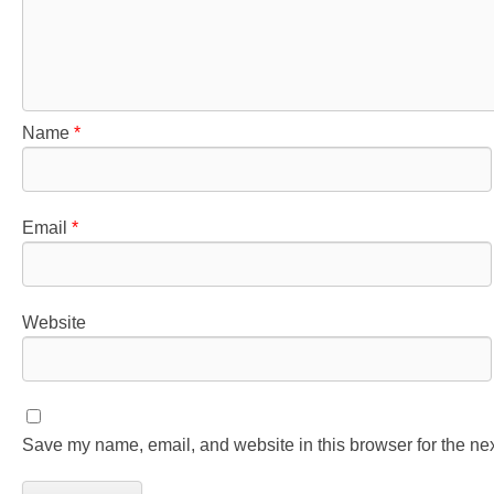
Name
*
Email
*
Website
Save my name, email, and website in this browser for the ne