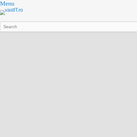
Menu
Search