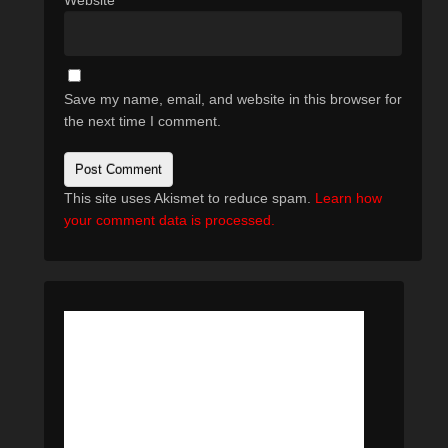
Website
Save my name, email, and website in this browser for
the next time I comment.
This site uses Akismet to reduce spam.
Learn how
your comment data is processed.