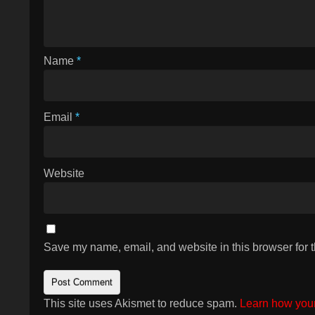
Name
*
Email
*
Website
Save my name, email, and website in this browser for 
This site uses Akismet to reduce spam.
Learn how your