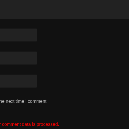
the next time I comment.
 comment data is processed.