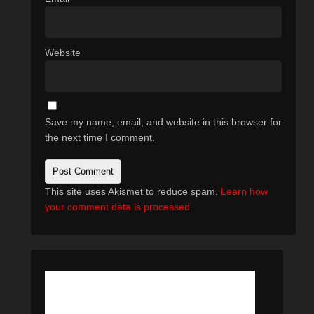
Website
Save my name, email, and website in this browser for
the next time I comment.
This site uses Akismet to reduce spam.
Learn how
your comment data is processed.