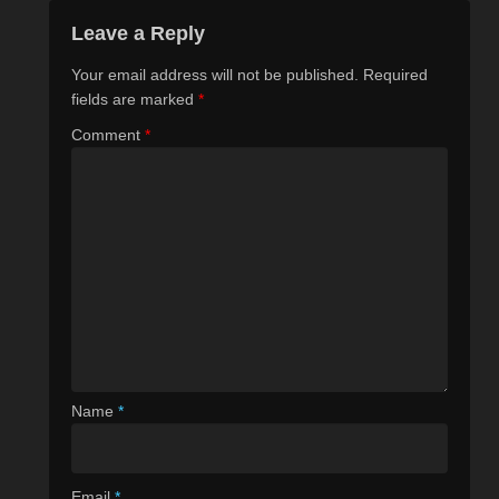
Leave a Reply
Your email address will not be published.
Required
fields are marked
*
Comment
*
Name
*
Email
*