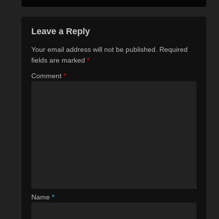
Leave a Reply
Your email address will not be published.
Required
fields are marked
*
Comment
*
Name
*