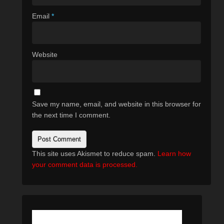
Email
*
Website
Save my name, email, and website in this browser for
the next time I comment.
This site uses Akismet to reduce spam.
Learn how
your comment data is processed.