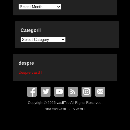
Arhive
Categorii
Categorii
despre
Despre vastIT
Copyright © 2026
vastIT.ro
All Rights Reserved.
statistici vastIT - T5
vastIT