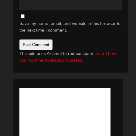
Save my name, email, and website in this browser for
the next time I comment.
This site uses Akismet to reduce spam.
Learn how
your comment data is processed.