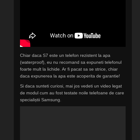
Chiar daca S7 este un telefon rezistent la apa
(waterproof), eu nu recomand sa expuneti telefonul
foarte mult la lichide. Ar fi pacat sa se strice, chiar
daca expunerea la apa este acoperita de garantie!
Si daca sunteti curiosi, mai jos vedeti un video legat
de modul cum au fost testate noile telefoane de care
specialiștii Samsung.