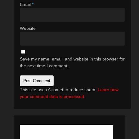
Email
*
Website
Save my name, email, and website in this browser for
the next time I comment.
This site uses Akismet to reduce spam.
Learn how
your comment data is processed.