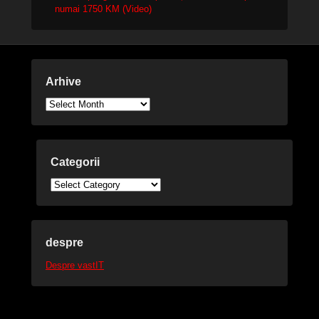
numai 1750 KM (Video)
Arhive
Arhive
Categorii
Categorii
despre
Despre vastIT