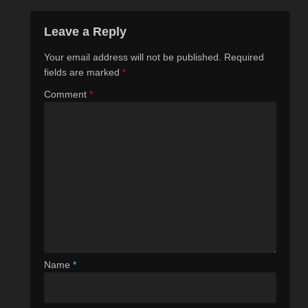
Leave a Reply
Your email address will not be published.
Required
fields are marked
*
Comment
*
Name
*