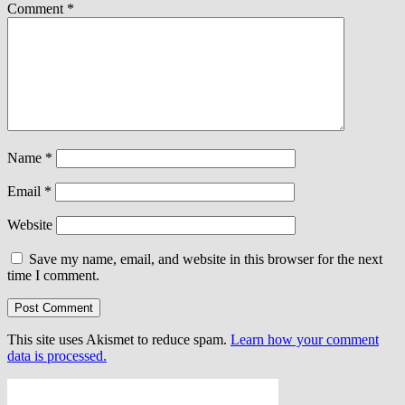
Comment
*
Name
*
Email
*
Website
Save my name, email, and website in this browser for the next
time I comment.
This site uses Akismet to reduce spam.
Learn how your comment
data is processed.