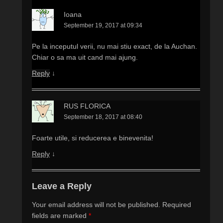
Ioana
September 19, 2017 at 09:34
Pe la inceputul verii, nu mai stiu exact, de la Auchan.
Chiar o sa ma uit cand mai ajung.
Reply
↓
RUS FLORICA
September 18, 2017 at 08:40
Foarte utile, si reducerea e binevenita!
Reply
↓
Leave a Reply
Your email address will not be published.
Required
fields are marked
*