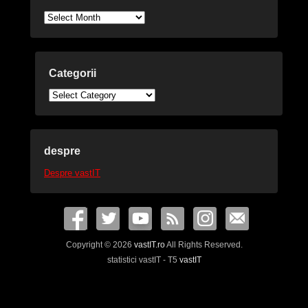
Arhive
Categorii
Categorii
despre
Despre vastIT
Copyright © 2026
vastIT.ro
All Rights Reserved.
statistici vastIT - T5
vastIT