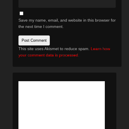
Save my name, email, and website in this browser for
the next time I comment.
This site uses Akismet to reduce spam.
Learn how
your comment data is processed.