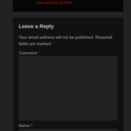
View all posts by ValiS
→
Leave a Reply
Your email address will not be published.
Required
fields are marked
*
Comment
*
Name
*