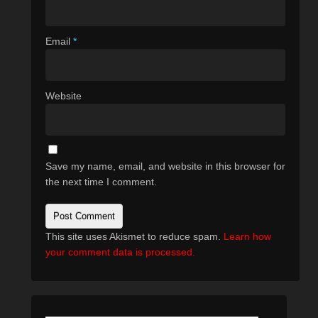
Email
*
Website
Save my name, email, and website in this browser for
the next time I comment.
This site uses Akismet to reduce spam.
Learn how
your comment data is processed.