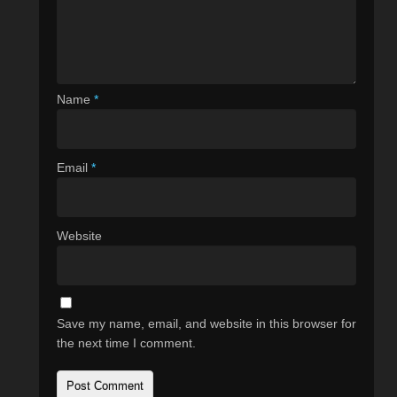
Name
*
Email
*
Website
Save my name, email, and website in this browser for
the next time I comment.