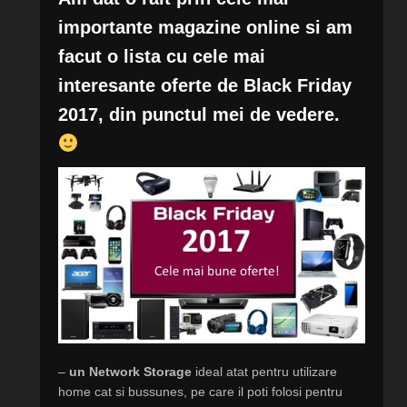
importante magazine online si am
facut o lista cu cele mai
interesante oferte de Black Friday
2017, din punctul mei de vedere.
–
un Network Storage
ideal atat pentru utilizare
home cat si bussunes, pe care il poti folosi pentru