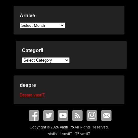
Arhive
Arhive
Categorii
Categorii
despre
Despre vastIT
Copyright © 2026
vastIT.ro
All Rights Reserved.
statistici vastIT - T5
vastIT