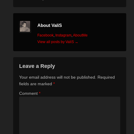
About ValiS
Facebook
,
Instagram
,
AboutMe
View all posts by ValiS
→
Leave a Reply
Your email address will not be published.
Required
fields are marked
*
Comment
*