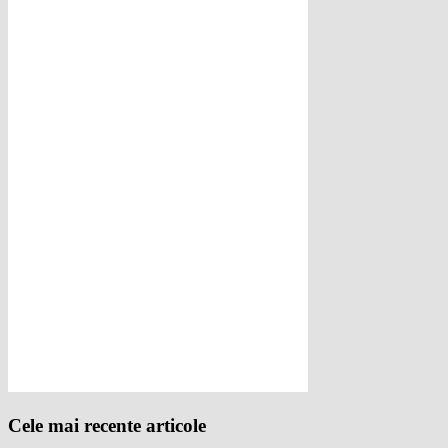
Cele mai recente articole