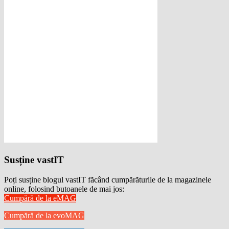
Susține vastIT
Poți susține blogul vastIT făcând cumpărăturile de la magazinele
online, folosind butoanele de mai jos:
Cumpără de la eMAG
Cumpără de la evoMAG