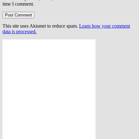
time I comment.
This site uses Akismet to reduce spam.
Learn how your comment
data is processed.