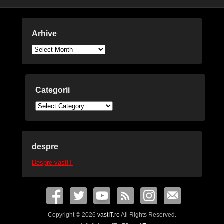
Arhive
Arhive
Categorii
Categorii
despre
Despre vastIT
Copyright © 2026
vastIT.ro
All Rights Reserved.