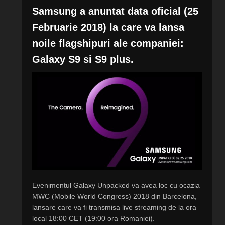
Samsung a anuntat data oficial (25
Februarie 2018) la care va lansa
noile flagshipuri ale companiei:
Galaxy S9 si S9 plus.
Evenimentul Galaxy Unpacked va avea loc cu ocazia
MWC (Mobile World Congress) 2018 din Barcelona,
lansare care va fi transmisa live streaming de la ora
local 18:00 CET (19:00 ora Romaniei).