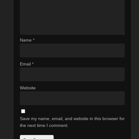
Name
*
Email
*
Website
Save my name, email, and website in this browser for
the next time I comment.