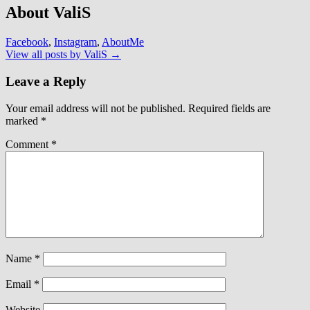
About ValiS
Facebook
,
Instagram
,
AboutMe
View all posts by ValiS
→
Leave a Reply
Your email address will not be published.
Required fields are
marked
*
Comment
*
Name
*
Email
*
Website