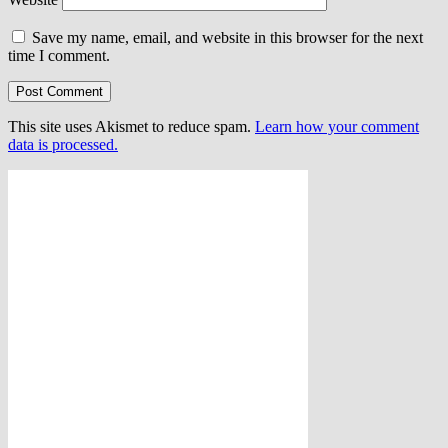
Save my name, email, and website in this browser for the next
time I comment.
This site uses Akismet to reduce spam.
Learn how your comment
data is processed.