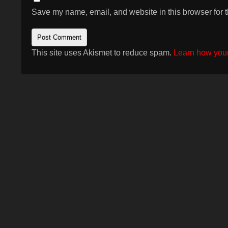
Save my name, email, and website in this browser for 
This site uses Akismet to reduce spam.
Learn how your