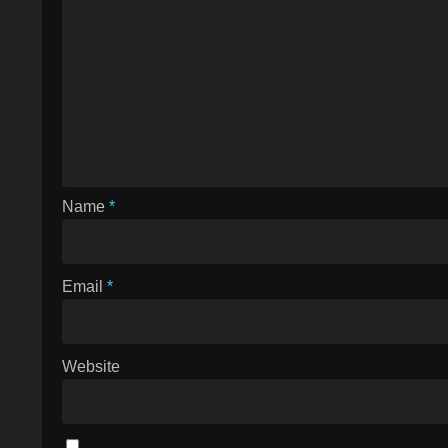
Name
*
Email
*
Website