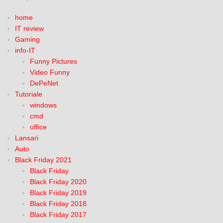
home
IT review
Gaming
info-IT
Funny Pictures
Video Funny
DePeNet
Tutoriale
windows
cmd
office
Lansari
Auto
Black Friday 2021
Black Friday
Black Friday 2020
Black Friday 2019
Black Friday 2018
Black Friday 2017