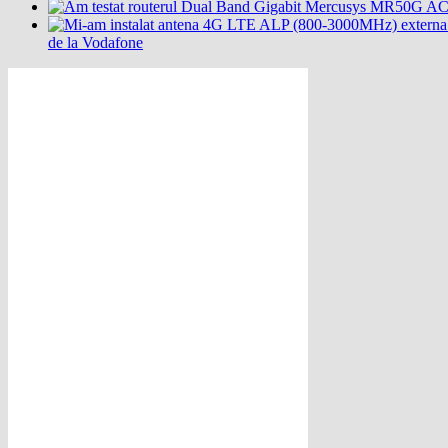
de la Vodafone