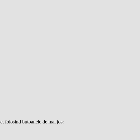
e, folosind butoanele de mai jos: