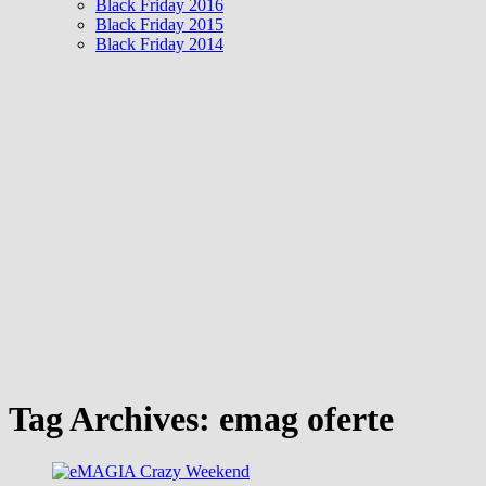
Black Friday 2016
Black Friday 2015
Black Friday 2014
Tag Archives:
emag oferte