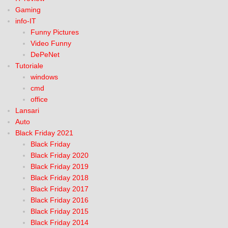
Gaming
info-IT
Funny Pictures
Video Funny
DePeNet
Tutoriale
windows
cmd
office
Lansari
Auto
Black Friday 2021
Black Friday
Black Friday 2020
Black Friday 2019
Black Friday 2018
Black Friday 2017
Black Friday 2016
Black Friday 2015
Black Friday 2014