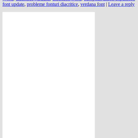
font update
,
probleme fonturi diacritice
,
verdana font
|
Leave a reply