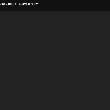
laxy note 5
|
Leave a reply