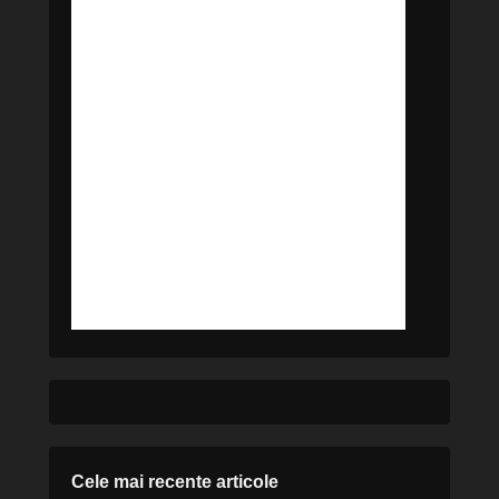
Cele mai recente articole