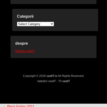
Categorii
Categorii
despre
Despre vastIT
Copyright © 2026
vastIT.ro
All Rights Reserved.
statistici vastIT - T5
vastIT
Black Friday 2021