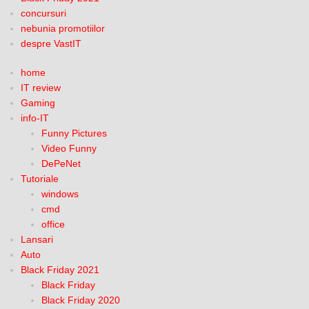
concursuri
nebunia promotiilor
despre VastIT
home
IT review
Gaming
info-IT
Funny Pictures
Video Funny
DePeNet
Tutoriale
windows
cmd
office
Lansari
Auto
Black Friday 2021
Black Friday
Black Friday 2020